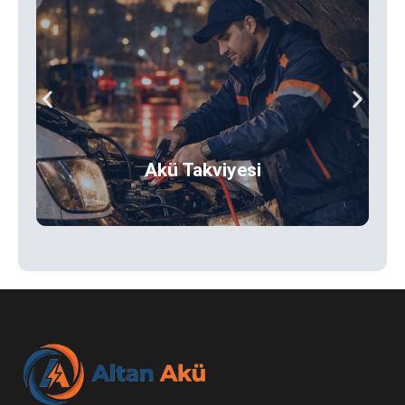
Akü Takviyesi