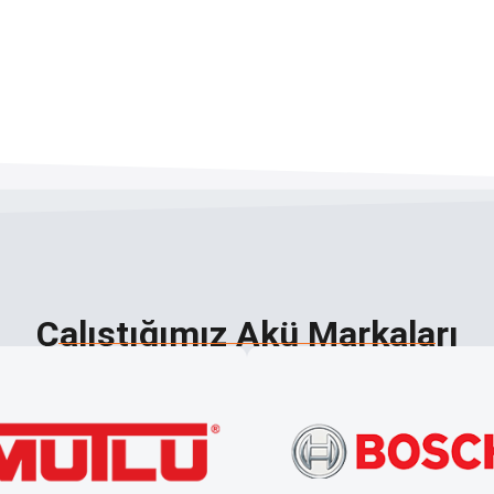
Çalıştığımız Akü Markaları