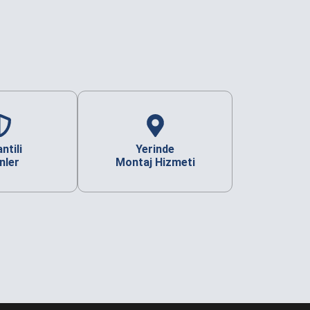
ntili
Yerinde
nler
Montaj Hizmeti