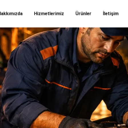
Hakkımızda
Hizmetlerimiz
Ürünler
İletişim