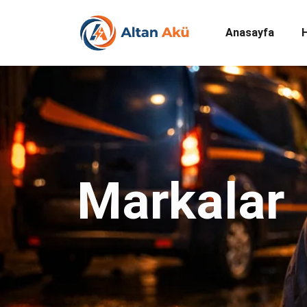
Anasayfa
Markalar