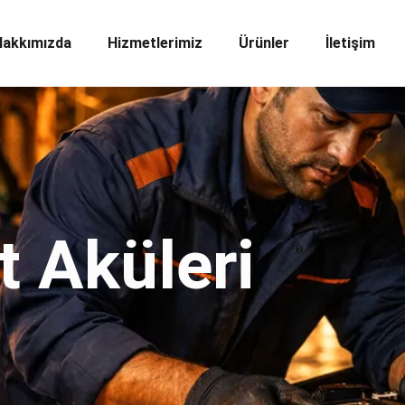
Hakkımızda
Hizmetlerimiz
Ürünler
İletişim
t Aküleri