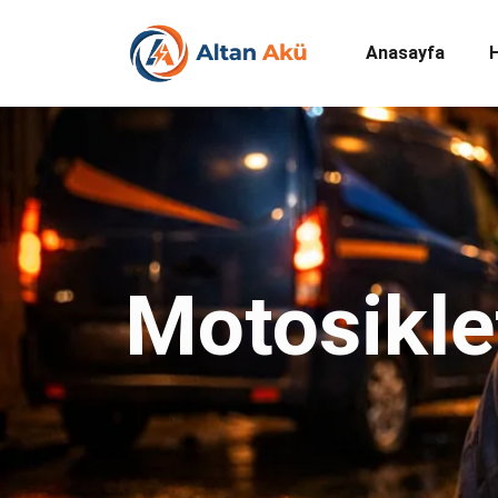
Anasayfa
Motosikle