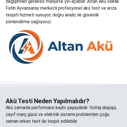
değişimleri gereksiz maliyete yol açabilir. Altan Akü olarak
Fatih Ayvansaray merkezli profesyonel akü test ve arıza
tespiti hizmeti sunuyor, doğru analiz ile güvenilir
yönlendirme sağlıyoruz.
Akü Testi Neden Yapılmalıdır?
Akü zamanla performans kaybı yaşayabilir. Voltaj düşüşü,
zayıf marş gücü ve elektrik sistemi problemleri çoğu
zaman erken test ile tespit edilebilir.