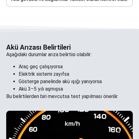
Akü Arızası Belirtileri
Aşağıdaki durumlar arıza belirtisi olabilir:
Araç geç çalışıyorsa
Elektrik sistemi zayıfsa
Gösterge panelinde akü ışığı yanıyorsa
Akü 3–5 yılı aşmışsa
Bu belirtilerden biri mevcutsa test yapılması önerilir.