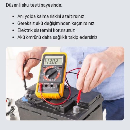
Düzenli akü testi sayesinde:
Ani yolda kalma riskini azaltırsınız
Gereksiz akü değişiminden kaçınırsınız
Elektrik sistemini korursunuz
Akü ömrünü daha sağlıklı takip edersiniz