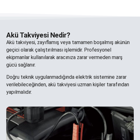
Akü Takviyesi Nedir?
Akü takviyesi, zayıflamış veya tamamen boşalmış akünün
geçici olarak çalıştırılması işlemidir. Profesyonel
ekipmanlar kullanılarak aracınıza zarar vermeden marş
gücü sağlanır.
Doğru teknik uygulanmadığında elektrik sistemine zarar
verilebileceğinden, akü takviyesi uzman kişiler tarafından
yapılmalıdır.