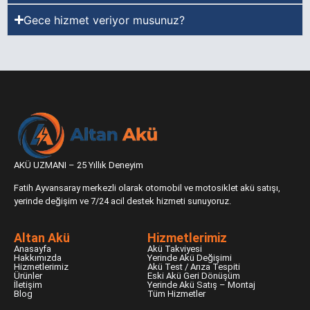
Gece hizmet veriyor musunuz?
AKÜ UZMANI – 25 Yıllık Deneyim
Fatih Ayvansaray merkezli olarak otomobil ve motosiklet akü satışı,
yerinde değişim ve 7/24 acil destek hizmeti sunuyoruz.
Altan Akü
Hizmetlerimiz
Anasayfa
Akü Takviyesi
Hakkımızda
Yerinde Akü Değişimi
Hizmetlerimiz
Akü Test / Arıza Tespiti
Ürünler
Eski Akü Geri Dönüşüm
İletişim
Yerinde Akü Satış – Montaj
Blog
Tüm Hizmetler