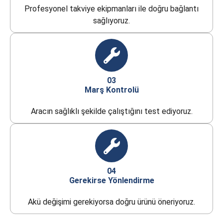
Profesyonel takviye ekipmanları ile doğru bağlantı
sağlıyoruz.
03
Marş Kontrolü
Aracın sağlıklı şekilde çalıştığını test ediyoruz.
04
Gerekirse Yönlendirme
Akü değişimi gerekiyorsa doğru ürünü öneriyoruz.