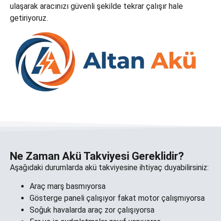
ulaşarak aracınızı güvenli şekilde tekrar çalışır hale
getiriyoruz.
Ne Zaman Akü Takviyesi Gereklidir?
Aşağıdaki durumlarda akü takviyesine ihtiyaç duyabilirsiniz:
Araç marş basmıyorsa
Gösterge paneli çalışıyor fakat motor çalışmıyorsa
Soğuk havalarda araç zor çalışıyorsa