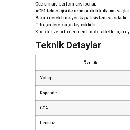
Güçlü marş performansı sunar.
AGM teknolojisi ile uzun ömürlü kullanım sağlar.
Bakım gerektirmeyen kapalı sistem yapıdadır.
Titreşimlere karşı dayanıklıdır.
Scooter ve orta segment motosikletler için uy
Teknik Detaylar
Özellik
Voltaj
Kapasite
CCA
Uzunluk