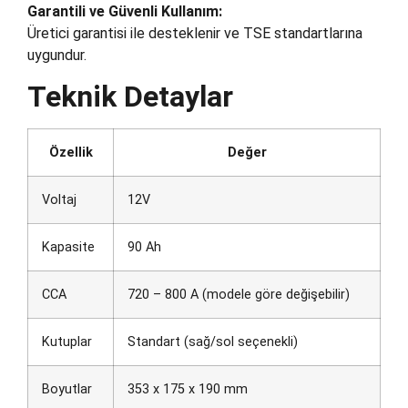
Garantili ve Güvenli Kullanım:
Üretici garantisi ile desteklenir ve TSE standartlarına
uygundur.
Teknik Detaylar
Özellik
Değer
Voltaj
12V
Kapasite
90 Ah
CCA
720 – 800 A (modele göre değişebilir)
Kutuplar
Standart (sağ/sol seçenekli)
Boyutlar
353 x 175 x 190 mm