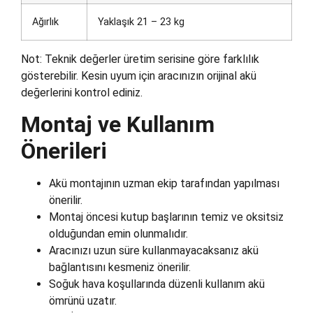
Ağırlık
Yaklaşık 21 – 23 kg
Not: Teknik değerler üretim serisine göre farklılık
gösterebilir. Kesin uyum için aracınızın orijinal akü
değerlerini kontrol ediniz.
Montaj ve Kullanım
Önerileri
Akü montajının uzman ekip tarafından yapılması
önerilir.
Montaj öncesi kutup başlarının temiz ve oksitsiz
olduğundan emin olunmalıdır.
Aracınızı uzun süre kullanmayacaksanız akü
bağlantısını kesmeniz önerilir.
Soğuk hava koşullarında düzenli kullanım akü
ömrünü uzatır.