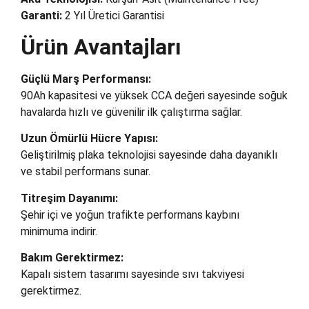
Garanti:
2 Yıl Üretici Garantisi
Ürün Avantajları
Güçlü Marş Performansı:
90Ah kapasitesi ve yüksek CCA değeri sayesinde soğuk
havalarda hızlı ve güvenilir ilk çalıştırma sağlar.
Uzun Ömürlü Hücre Yapısı:
Geliştirilmiş plaka teknolojisi sayesinde daha dayanıklı
ve stabil performans sunar.
Titreşim Dayanımı:
Şehir içi ve yoğun trafikte performans kaybını
minimuma indirir.
Bakım Gerektirmez:
Kapalı sistem tasarımı sayesinde sıvı takviyesi
gerektirmez.