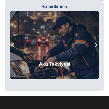
Hizmetlerimiz
Akü Takviyesi