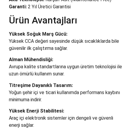
Garanti:
2 Yıl Üretici Garantisi
Ürün Avantajları
Yüksek Soğuk Marş Gücü:
Yüksek CCA değeri sayesinde düşük sıcaklıklarda bile
güvenilir ilk çalıştırma sağlar.
Alman Mühendisliği:
Avrupa kalite standartlarına uygun üretim teknolojisi ile
uzun ömürlü kullanım sunar.
Titreşime Dayanıklı Tasarım:
Yoğun şehir içi ve ticari kullanımda performans kaybını
minimuma indirir.
Yüksek Enerji Stabilitesi:
Araç içi elektronik sistemler için dengeli ve güvenli
enerji sağlar.