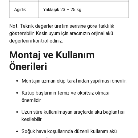
Ağırlık
Yaklaşık 23 – 25 kg
Not: Teknik değerler üretim serisine göre farklılık
gösterebilir. Kesin uyum için aracınızın orijinal akü
değerlerini kontrol ediniz.
Montaj ve Kullanım
Önerileri
Montajın uzman ekip tarafından yapılması önerilir.
Kutup başlarının temiz ve oksitsiz olması
önemlidir.
Uzun süre kullanılmayan araçlarda akü bağlantısı
kesilebilir.
Soğuk hava koşullarında düzenli kullanım akü