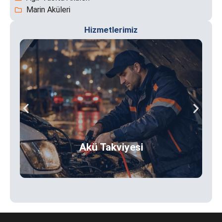
Marin Aküleri
Hizmetlerimiz
Akü Takviyesi