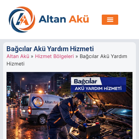
Bağcılar Akü Yardım Hizmeti
Altan Akü
»
Hizmet Bölgeleri
»
Bağcılar Akü Yardım
Hizmeti