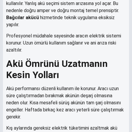
kullanılır. Yanlış akü seçimi sistem arızasına yol açar. Bu
nedenle doğru amper ve doğru montaj temel prensiptir.
Bağcılar akücü
hizmetinde teknik uygulama eksiksiz
yapılır.
Profesyonel müdahale sayesinde aracın elektrik sistemi
korunur. Uzun ömürlü kullanım sağlanır ve ani arıza riski
azaltılır.
Akü Ömrünü Uzatmanın
Kesin Yolları
Akü performansı düzenli kullanım ile korunur. Aracı uzun
süre çalıştırmadan bırakmak akünün deşarj olmasına
neden olur. Kısa mesafeli sürüş akünün tam şarj olmasını
engeller. Haftada birkaç kez aracı yeterli süre çalıştırmak
gerekir.
Kış aylarında gereksiz elektrik tüketimini azaltmak akü