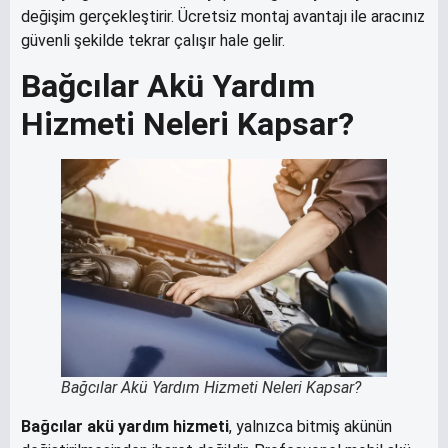
değişim gerçekleştirir. Ücretsiz montaj avantajı ile aracınız
güvenli şekilde tekrar çalışır hale gelir.
Bağcılar Akü Yardım
Hizmeti Neleri Kapsar?
Bağcılar Akü Yardım Hizmeti Neleri Kapsar?
Bağcılar akü yardım hizmeti
, yalnızca bitmiş akünün