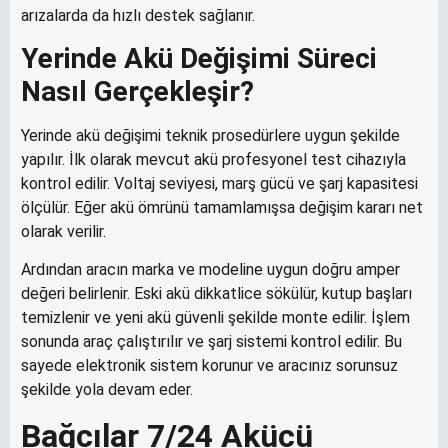
arızalarda da hızlı destek sağlanır.
Yerinde Akü Değişimi Süreci
Nasıl Gerçekleşir?
Yerinde akü değişimi teknik prosedürlere uygun şekilde
yapılır. İlk olarak mevcut akü profesyonel test cihazıyla
kontrol edilir. Voltaj seviyesi, marş gücü ve şarj kapasitesi
ölçülür. Eğer akü ömrünü tamamlamışsa değişim kararı net
olarak verilir.
Ardından aracın marka ve modeline uygun doğru amper
değeri belirlenir. Eski akü dikkatlice sökülür, kutup başları
temizlenir ve yeni akü güvenli şekilde monte edilir. İşlem
sonunda araç çalıştırılır ve şarj sistemi kontrol edilir. Bu
sayede elektronik sistem korunur ve aracınız sorunsuz
şekilde yola devam eder.
Bağcılar 7/24 Akücü