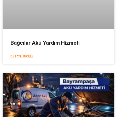
Bağcılar Akü Yardım Hizmeti
DETAYLI İNCELE