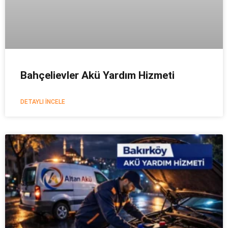
Bahçelievler Akü Yardım Hizmeti
DETAYLI İNCELE