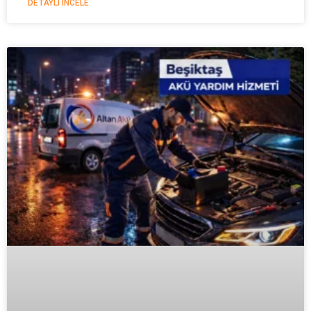
DETAYLI İNCELE