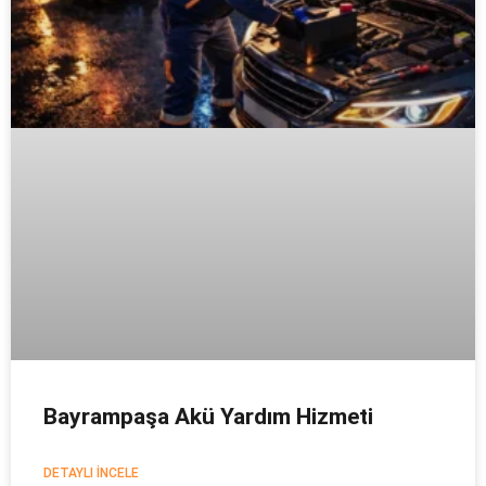
Bayrampaşa Akü Yardım Hizmeti
DETAYLI İNCELE