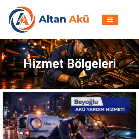
Hizmet Bölgeleri