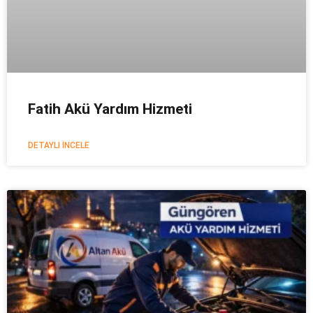
Fatih Akü Yardım Hizmeti
DETAYLI İNCELE