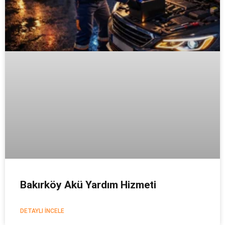
Bakırköy Akü Yardım Hizmeti
DETAYLI İNCELE