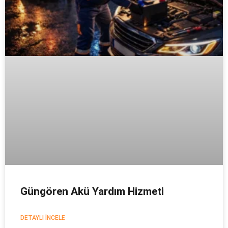
Güngören Akü Yardım Hizmeti
DETAYLI İNCELE