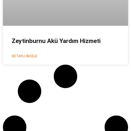
Zeytinburnu Akü Yardım Hizmeti
DETAYLI İNCELE