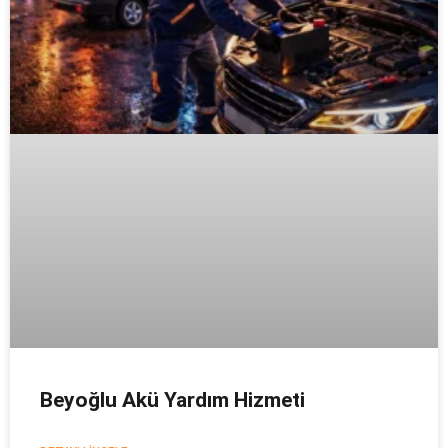
Beyoğlu Akü Yardım Hizmeti