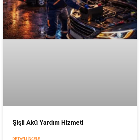
Şişli Akü Yardım Hizmeti
DETAYLI İNCELE